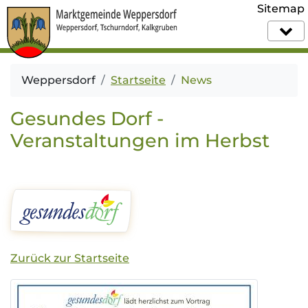
Sitemap
Weppersdorf
Startseite
News
Gesundes Dorf -
Veranstaltungen im Herbst
Zurück zur Startseite