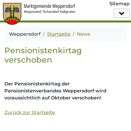
Sitemap
Weppersdorf
Startseite
News
Pensionistenkirtag
verschoben
Der Pensionistenkirtag der
Pensionistenverbandes Weppersdorf wird
voraussichtlich auf Oktober verschoben!
Zurück zur Startseite