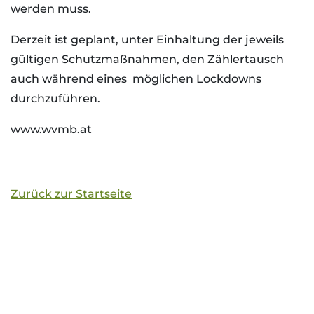
werden muss.
Derzeit ist geplant, unter Einhaltung der jeweils
gültigen Schutzmaßnahmen, den Zählertausch
auch während eines möglichen Lockdowns
durchzuführen.
www.wvmb.at
Zurück zur Startseite