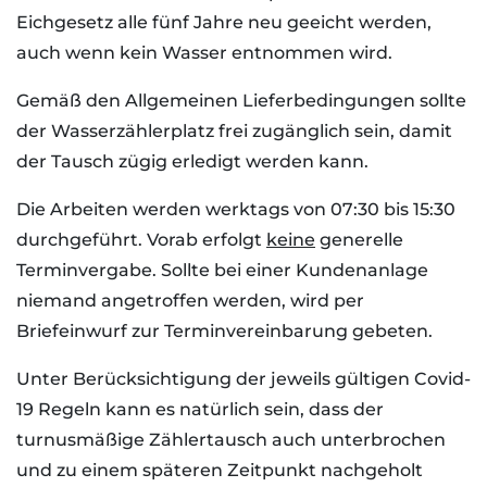
Eichgesetz alle fünf Jahre neu geeicht werden,
auch wenn kein Wasser entnommen wird.
Gemäß den Allgemeinen Lieferbedingungen sollte
der Wasserzählerplatz frei zugänglich sein, damit
der Tausch zügig erledigt werden kann.
Die Arbeiten werden werktags von 07:30 bis 15:30
durchgeführt. Vorab erfolgt
keine
generelle
Terminvergabe. Sollte bei einer Kundenanlage
niemand angetroffen werden, wird per
Briefeinwurf zur Terminvereinbarung gebeten.
Unter Berücksichtigung der jeweils gültigen Covid-
19 Regeln kann es natürlich sein, dass der
turnusmäßige Zählertausch auch unterbrochen
und zu einem späteren Zeitpunkt nachgeholt