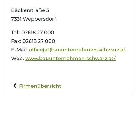
Bäckerstraße 3
7331 Weppersdorf
Tel.: 02618 27 000
Fax: 02618 27 000
E-Mail:
office(at)bauunternehmen-schwarz.at
Web:
www.bauunternehmen-schwarz.at/
Firmenübersicht