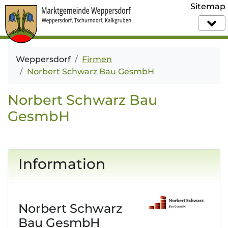
Sitemap
Weppersdorf
Firmen
Norbert Schwarz Bau GesmbH
Norbert Schwarz Bau
GesmbH
Information
Norbert Schwarz
Bau GesmbH